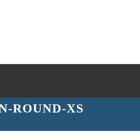
N-ROUND-XS