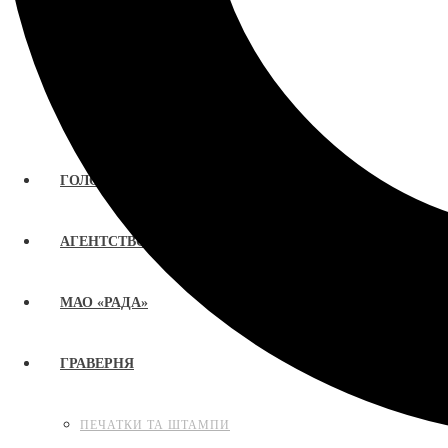
ГОЛОВНА
АГЕНТСТВО «РАДА»
МАО «РАДА»
ГРАВЕРНЯ
ПЕЧАТКИ ТА ШТАМПИ