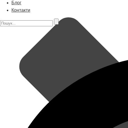
Блог
Контакти