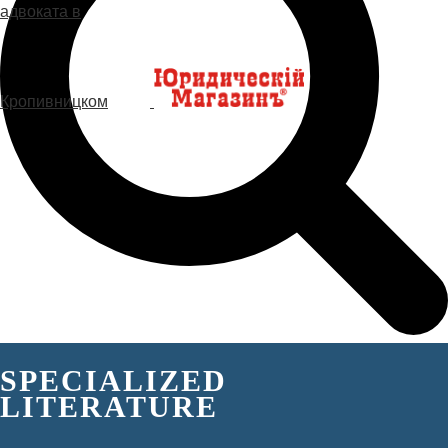
SPECIALIZED
LITERATURE