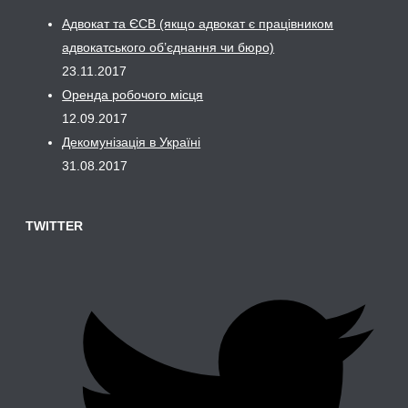
Адвокат та ЄСВ (якщо адвокат є працівником
адвокатського об’єднання чи бюро)
23.11.2017
Оренда робочого місця
12.09.2017
Декомунізація в Україні
31.08.2017
TWITTER