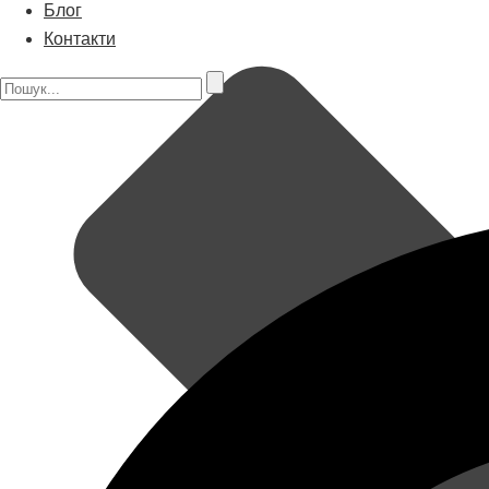
Блог
Контакти