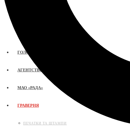
ГОЛОВНА
АГЕНТСТВО «РАДА»
МАО «РАДА»
ГРАВЕРНЯ
ПЕЧАТКИ ТА ШТАМПИ