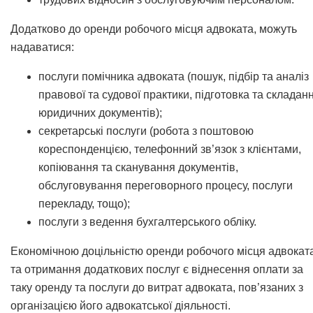
Додатково до оренди робочого місця адвоката, можуть
надаватися:
послуги помічника адвоката (пошук, підбір та аналіз
правової та судової практики, підготовка та складан
юридичних документів);
секретарські послуги (робота з поштовою
кореспонденцією, телефонний зв’язок з клієнтами,
копіювання та сканування документів,
обслуговування переговорного процесу, послуги
перекладу, тощо);
послуги з ведення бухгалтерського обліку.
Економічною доцільністю оренди робочого місця адвокат
та отримання додаткових послуг є віднесення оплати за
таку оренду та послуги до витрат адвоката, пов’язаних з
організацією його адвокатської діяльності.