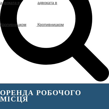
ОРЕНДА РОБОЧОГО
МІСЦЯ