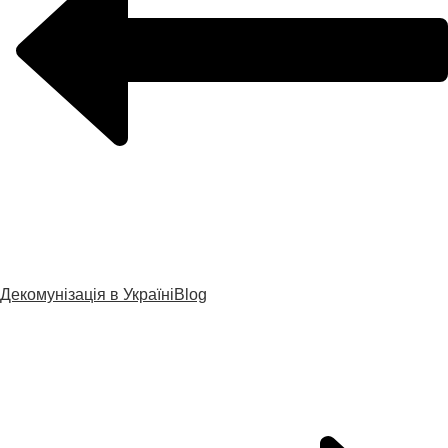
Декомунізація в Україні
Blog