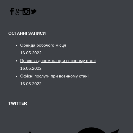
ОСТАННІ ЗАПИСИ
Оренда робочого місця
16.05.2022
Правова допомога при воєнному стані
16.05.2022
Офісні послуги при воєнному стані
16.05.2022
TWITTER