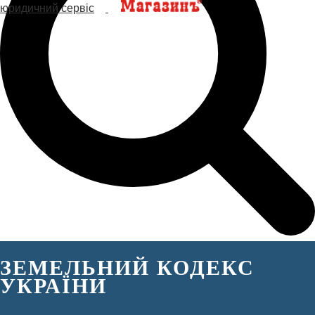
ЗЕМЕЛЬНИЙ КОДЕКС
УКРАЇНИ