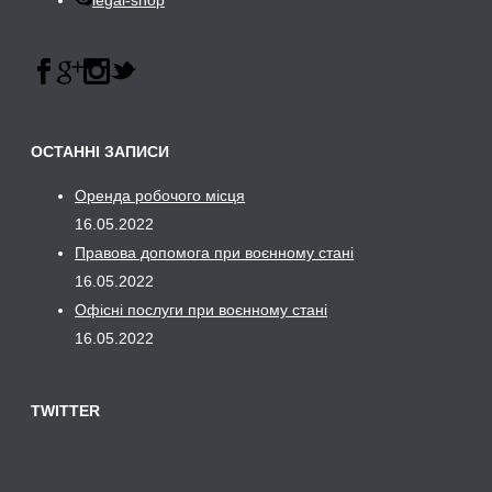
legal-shop
ОСТАННІ ЗАПИСИ
Оренда робочого місця
16.05.2022
Правова допомога при воєнному стані
16.05.2022
Офісні послуги при воєнному стані
16.05.2022
TWITTER