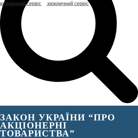
ЗАКОН УКРАЇНИ “ПРО
АКЦІОНЕРНІ
ТОВАРИСТВА”