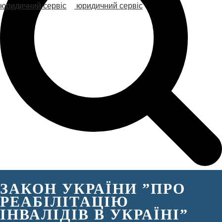
ЗАКОН УКРАЇНИ ”ПРО
РЕАБІЛІТАЦІЮ
ІНВАЛІДІВ В УКРАЇНІ”