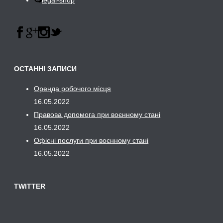
legal-shop
ОСТАННІ ЗАПИСИ
Оренда робочого місця
16.05.2022
Правова допомога при воєнному стані
16.05.2022
Офісні послуги при воєнному стані
16.05.2022
TWITTER