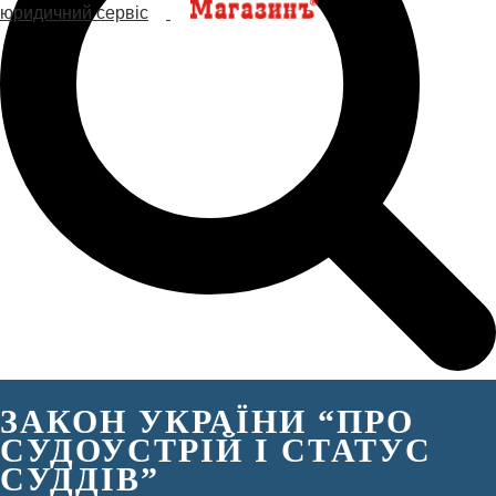
ЗАКОН УКРАЇНИ “ПРО
СУДОУСТРІЙ І СТАТУС
СУДДІВ”