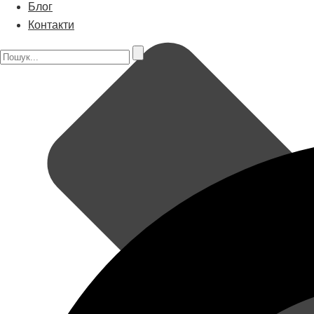
Блог
Контакти