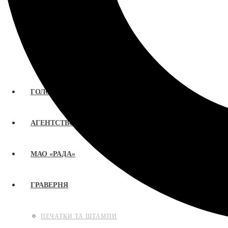
ГОЛОВНА
АГЕНТСТВО «РАДА»
МАО «РАДА»
ГРАВЕРНЯ
ПЕЧАТКИ ТА ШТАМПИ