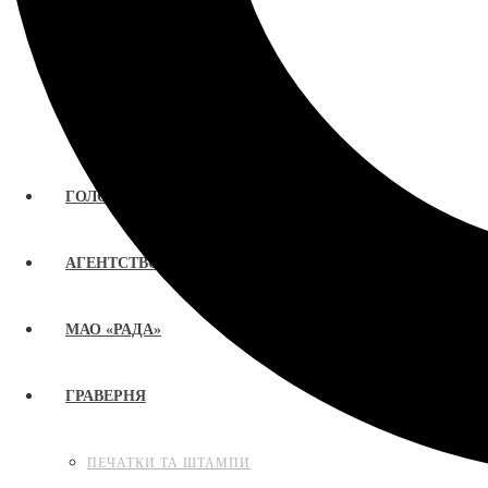
ГОЛОВНА
АГЕНТСТВО «РАДА»
МАО «РАДА»
ГРАВЕРНЯ
ПЕЧАТКИ ТА ШТАМПИ