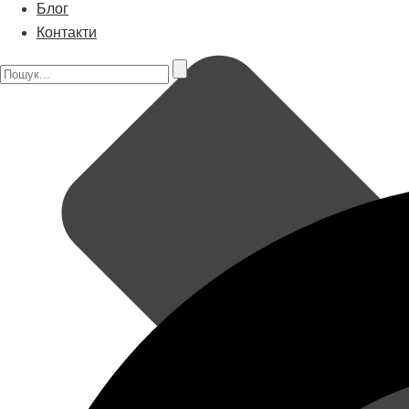
Блог
Контакти