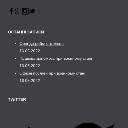
ОСТАННІ ЗАПИСИ
Оренда робочого місця
16.05.2022
Правова допомога при воєнному стані
16.05.2022
Офісні послуги при воєнному стані
16.05.2022
TWITTER