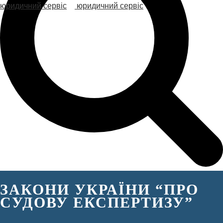
ЗАКОНИ УКРАЇНИ “ПРО
СУДОВУ ЕКСПЕРТИЗУ”